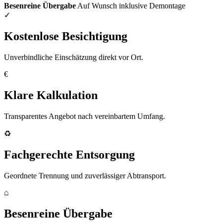
Besenreine Übergabe
Auf Wunsch inklusive Demontage
✓
Kostenlose Besichtigung
Unverbindliche Einschätzung direkt vor Ort.
€
Klare Kalkulation
Transparentes Angebot nach vereinbartem Umfang.
♻
Fachgerechte Entsorgung
Geordnete Trennung und zuverlässiger Abtransport.
⌂
Besenreine Übergabe