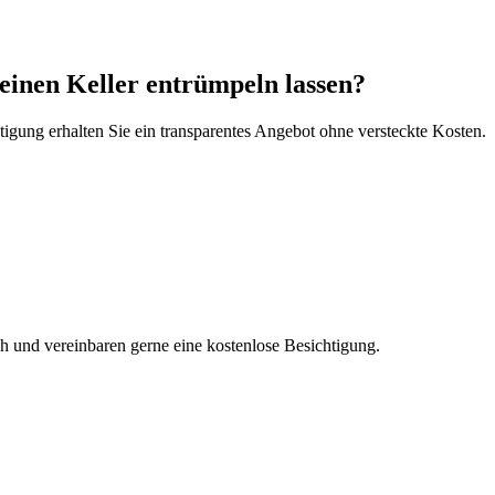
einen Keller entrümpeln lassen?
tigung erhalten Sie ein transparentes Angebot ohne versteckte Kosten.
 und vereinbaren gerne eine kostenlose Besichtigung.