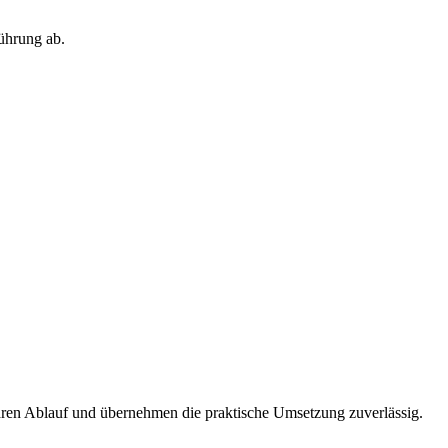
ührung ab.
laren Ablauf und übernehmen die praktische Umsetzung zuverlässig.