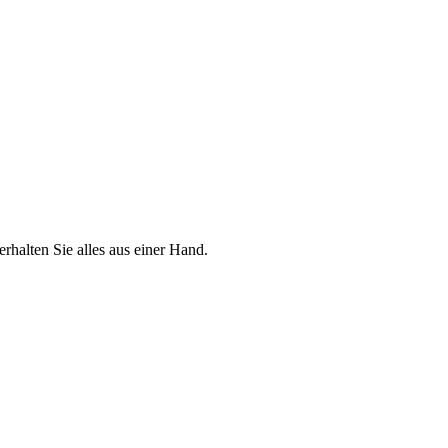
halten Sie alles aus einer Hand.