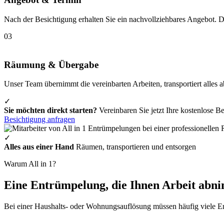
Nach der Besichtigung erhalten Sie ein nachvollziehbares Angebot.
03
Räumung & Übergabe
Unser Team übernimmt die vereinbarten Arbeiten, transportiert alles 
✓
Sie möchten direkt starten?
Vereinbaren Sie jetzt Ihre kostenlose B
Besichtigung anfragen
✓
Alles aus einer Hand
Räumen, transportieren und entsorgen
Warum All in 1?
Eine Entrümpelung, die Ihnen Arbeit abn
Bei einer Haushalts- oder Wohnungsauflösung müssen häufig viele En