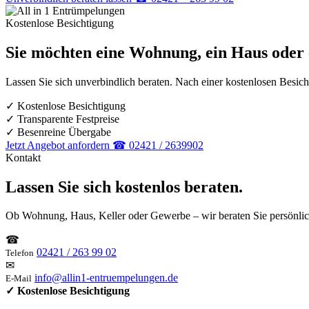
Kostenlose Besichtigung
Sie möchten eine Wohnung, ein Haus oder 
Lassen Sie sich unverbindlich beraten. Nach einer kostenlosen Besich
✓ Kostenlose Besichtigung
✓ Transparente Festpreise
✓ Besenreine Übergabe
Jetzt Angebot anfordern
☎ 02421 / 2639902
Kontakt
Lassen Sie sich kostenlos beraten.
Ob Wohnung, Haus, Keller oder Gewerbe – wir beraten Sie persönlich
☎
02421 / 263 99 02
Telefon
✉
info@allin1-entruempelungen.de
E-Mail
✓ Kostenlose Besichtigung