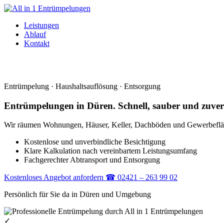
Leistungen
Ablauf
Kontakt
Entrümpelung · Haushaltsauflösung · Entsorgung
Entrümpelungen in Düren. Schnell, sauber und zuverl
Wir räumen Wohnungen, Häuser, Keller, Dachböden und Gewerbefläche
Kostenlose und unverbindliche Besichtigung
Klare Kalkulation nach vereinbartem Leistungsumfang
Fachgerechter Abtransport und Entsorgung
Kostenloses Angebot anfordern
☎
02421 – 263 99 02
Persönlich für Sie da in Düren und Umgebung
✓