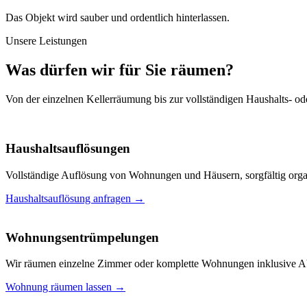
Das Objekt wird sauber und ordentlich hinterlassen.
Unsere Leistungen
Was dürfen wir für Sie räumen?
Von der einzelnen Kellerräumung bis zur vollständigen Haushalts- od
Haushaltsauflösungen
Vollständige Auflösung von Wohnungen und Häusern, sorgfältig organ
Haushaltsauflösung anfragen
→
Wohnungsentrümpelungen
Wir räumen einzelne Zimmer oder komplette Wohnungen inklusive Ab
Wohnung räumen lassen
→