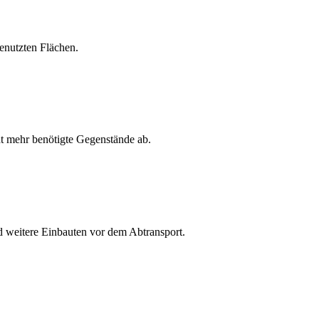
enutzten Flächen.
ht mehr benötigte Gegenstände ab.
 weitere Einbauten vor dem Abtransport.