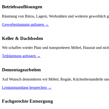
Betriebsauflösungen
Räumung von Büros, Lagern, Werkstätten und weiteren gewerblich g
Gewerberäumung anfragen
→
Keller & Dachboden
Wir schaffen wieder Platz und transportieren Möbel, Hausrat und nic
Teilräumung anfragen
→
Demontagearbeiten
Auf Wunsch demontieren wir Möbel, Regale, Küchenbestandteile und
Leistungsumfang besprechen
→
Fachgerechte Entsorgung