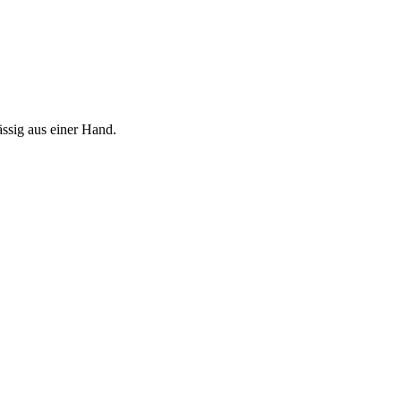
ässig aus einer Hand.